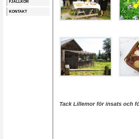
FJÄLLKOR
KONTAKT
Tack Lillemor för insats och fö