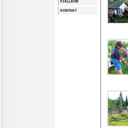
FJÄLLKOR
KONTAKT